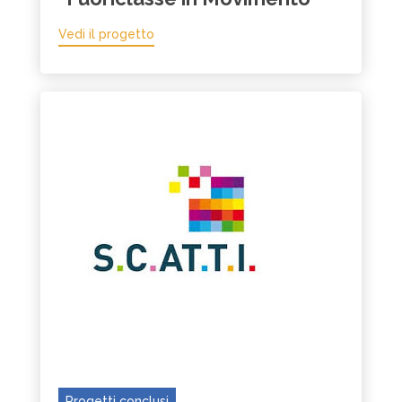
Vedi il progetto
Progetti conclusi