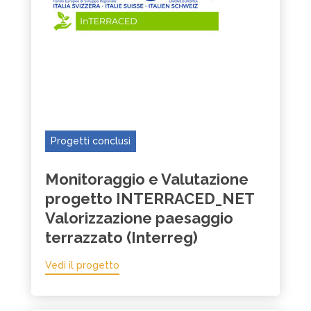
Progetti conclusi
Monitoraggio e Valutazione
progetto INTERRACED_NET
Valorizzazione paesaggio
terrazzato (Interreg)
Vedi il progetto