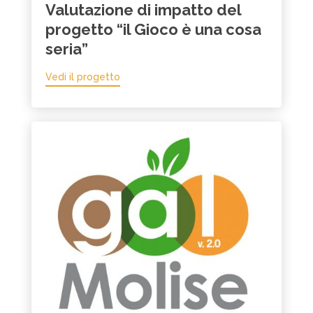
Valutazione di impatto del
progetto “il Gioco è una cosa
seria”
Vedi il progetto