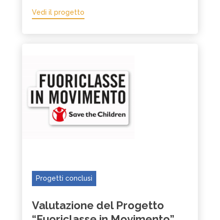
Vedi il progetto
Progetti conclusi
Valutazione del Progetto
“Fuoriclasse in Movimento”