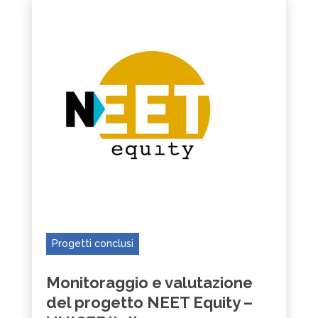
Progetti conclusi
Monitoraggio e valutazione
del progetto NEET Equity –