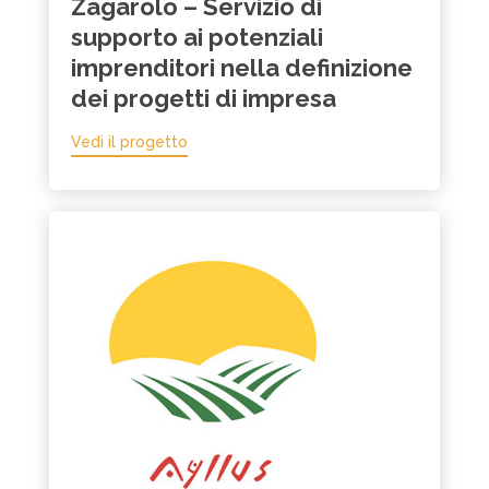
Zagarolo – Servizio di
supporto ai potenziali
imprenditori nella definizione
dei progetti di impresa
Vedi il progetto