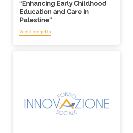
“Enhancing Early Childhood
Education and Care in
Palestine”
Vedi il progetto