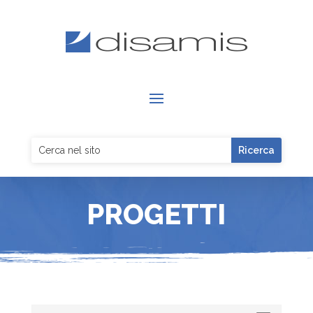
PROGETTI