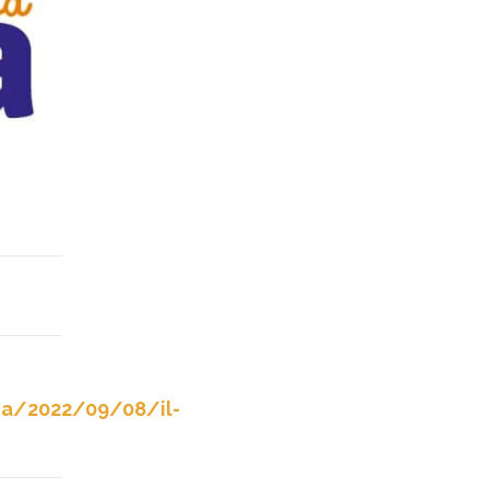
ria/2022/09/08/il-