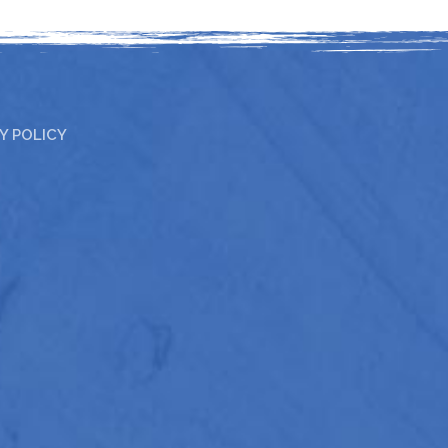
Y POLICY