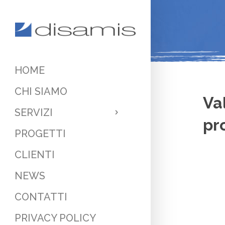
HOME
CHI SIAMO
Va
SERVIZI
pr
PROGETTI
CLIENTI
NEWS
CONTATTI
PRIVACY POLICY