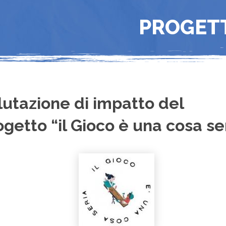
PROGET
lutazione di impatto del
ogetto “il Gioco è una cosa se