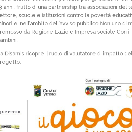
3 anni, frutto di una partnership tra associazioni del 
ettore, scuole e istituzioni contro la povertà educati
inorile, nell’ambito dell’avviso pubblico Non uno di 
romosso da Regione Lazio e Impresa sociale Con i
ambini.
a Disamis ricopre il ruolo di valutatore di impatto de
rogetto.