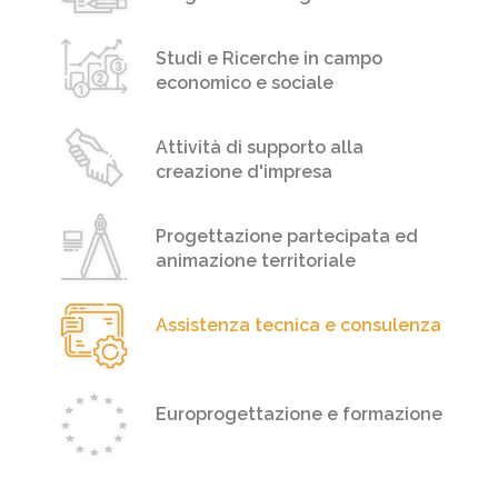
Studi e Ricerche in campo
economico e sociale
Attività di supporto alla
creazione d'impresa
Progettazione partecipata ed
animazione territoriale
Assistenza tecnica e consulenza
Europrogettazione e formazione