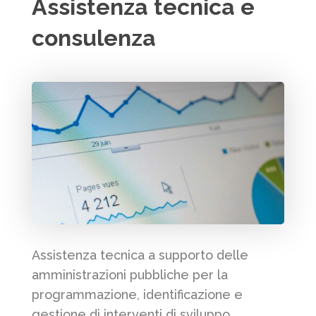
Assistenza tecnica e
consulenza
Assistenza tecnica a supporto delle
amministrazioni pubbliche per la
programmazione, identificazione e
gestione di interventi di sviluppo,