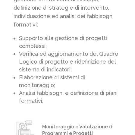
definizione di strategie di intervento,
individuazione ed analisi dei fabbisogni
formativi:
Supporto alla gestione di progetti
complessi;
Verifica ed aggiornamento del Quadro
Logico di progetto e ridefinizione del
sistema di indicatori;
Elaborazione di sistemi di
monitoraggio;
Analisi fabbisogni e definizione di piani
formativi.
Monitoraggio e Valutazione di
Programmi e Progetti