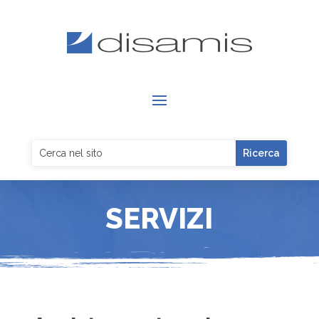
SERVIZI