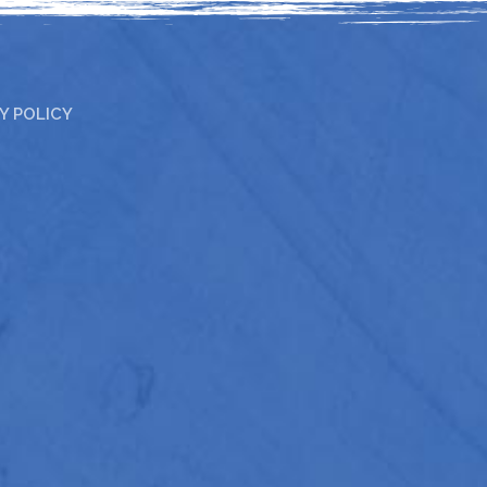
Y POLICY