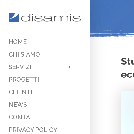
HOME
CHI SIAMO
St
SERVIZI
ec
PROGETTI
CLIENTI
NEWS
CONTATTI
PRIVACY POLICY