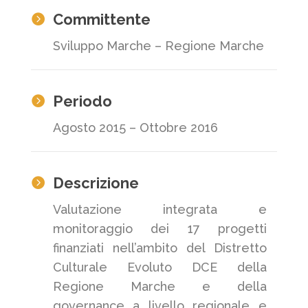
Committente

Sviluppo Marche – Regione Marche
Periodo

Agosto 2015 – Ottobre 2016
Descrizione

Valutazione integrata e
monitoraggio dei 17 progetti
finanziati nell’ambito del Distretto
Culturale Evoluto DCE della
Regione Marche e della
governance a livello regionale e