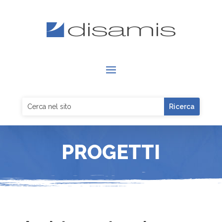
PROGETTI