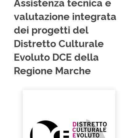
Assistenza tecnica e
valutazione integrata
dei progetti del
Distretto Culturale
Evoluto DCE della
Regione Marche