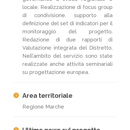
locale. Realizzazione di focus group
di condivisione, supporto alla
definizione del set di indicatori per il
monitoraggio del progetto.
Redazione di due rapporti di
Valutazione integrata del Distretto.
Nell’ambito del servizio sono state
realizzate anche attività seminariali
su progettazione europea.
Area territoriale

Regione Marche
