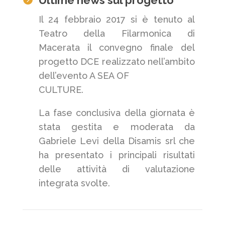
Ultime news sul progetto
Il 24 febbraio 2017 si è tenuto al
Teatro della Filarmonica di
Macerata il convegno finale del
progetto DCE realizzato nell’ambito
dell’evento A SEA OF
CULTURE.
La fase conclusiva della giornata è
stata gestita e moderata da
Gabriele Levi della Disamis srl che
ha presentato i principali risultati
delle attività di valutazione
integrata svolte.