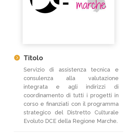
Titolo

Servizio di assistenza tecnica e
consulenza alla valutazione
integrata e agli indirizzi di
coordinamento di tutti i progetti in
corso e finanziati con il programma
strategico del Distretto Culturale
Evoluto DCE della Regione Marche.