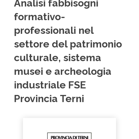
Analisi fabbisogni
formativo-
professionali nel
settore del patrimonio
culturale, sistema
musei e archeologia
industriale FSE
Provincia Terni