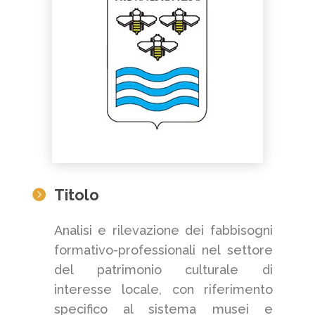
Titolo

Analisi e rilevazione dei fabbisogni
formativo-professionali nel settore
del patrimonio culturale di
interesse locale, con riferimento
specifico al sistema musei e