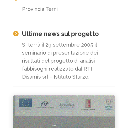
Provincia Terni
Ultime news sul progetto

SI terrà il 29 settembre 2005 il
seminario di presentazione dei
risultati del progetto di analisi
fabbisogni realizzato dal RTI
Disamis srl – Istituto Sturzo.