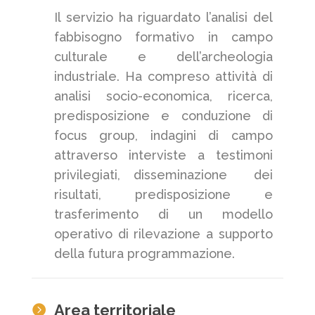
Il servizio ha riguardato l’analisi del
fabbisogno formativo in campo
culturale e dell’archeologia
industriale. Ha compreso attività di
analisi socio-economica, ricerca,
predisposizione e conduzione di
focus group, indagini di campo
attraverso interviste a testimoni
privilegiati, disseminazione dei
risultati, predisposizione e
trasferimento di un modello
operativo di rilevazione a supporto
della futura programmazione.
Area territoriale
