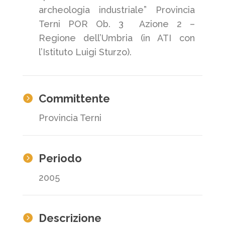
archeologia industriale” Provincia
Terni POR Ob. 3 Azione 2 –
Regione dell’Umbria (in ATI con
l’Istituto Luigi Sturzo).
Committente

Provincia Terni
Periodo

2005
Descrizione
