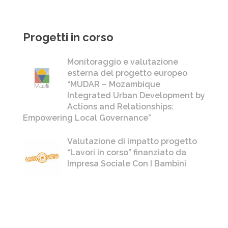
Progetti in corso
Monitoraggio e valutazione
esterna del progetto europeo
“MUDAR – Mozambique
Integrated Urban Development by
Actions and Relationships:
Empowering Local Governance”
Valutazione di impatto progetto
“Lavori in corso” finanziato da
Impresa Sociale Con I Bambini