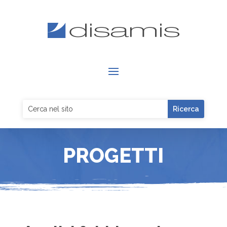
PROGETTI