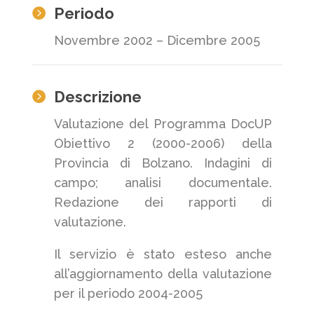
Periodo

Novembre 2002 – Dicembre 2005
Descrizione

Valutazione del Programma DocUP
Obiettivo 2 (2000-2006) della
Provincia di Bolzano. Indagini di
campo; analisi documentale.
Redazione dei rapporti di
valutazione.
Il servizio è stato esteso anche
all’aggiornamento della valutazione
per il periodo 2004-2005