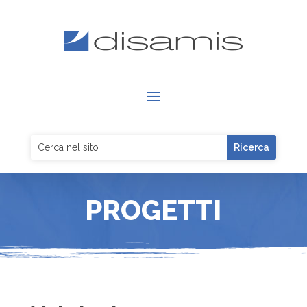
PROGETTI