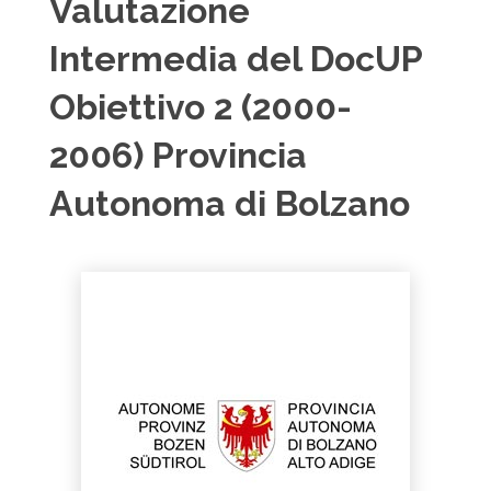
Valutazione
Intermedia del DocUP
Obiettivo 2 (2000-
2006) Provincia
Autonoma di Bolzano