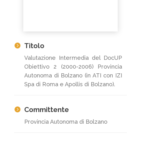
Titolo

Valutazione Intermedia del DocUP
Obiettivo 2 (2000-2006) Provincia
Autonoma di Bolzano (in ATI con IZI
Spa di Roma e Apollis di Bolzano).
Committente

Provincia Autonoma di Bolzano