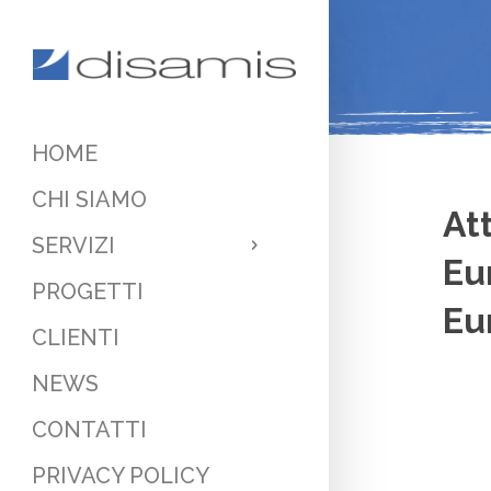
HOME
CHI SIAMO
At
SERVIZI
Eu
PROGETTI
Eu
CLIENTI
NEWS
CONTATTI
PRIVACY POLICY