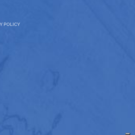
Y POLICY