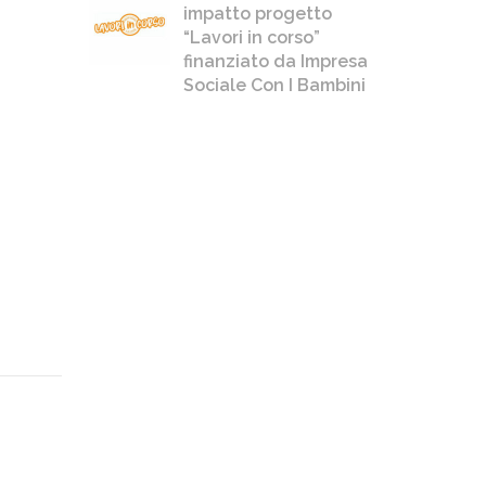
impatto progetto
“Lavori in corso”
finanziato da Impresa
Sociale Con I Bambini