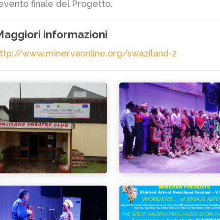
’evento finale del Progetto.
aggiori informazioni
ttp://www.minervaonline.org/swaziland-2