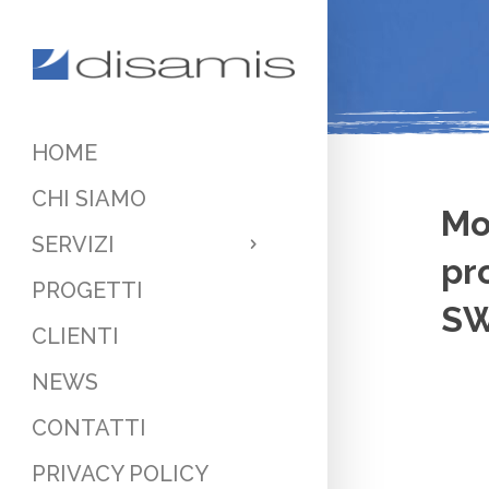
HOME
CHI SIAMO
Mo
SERVIZI
pr
PROGETTI
SW
CLIENTI
NEWS
CONTATTI
PRIVACY POLICY