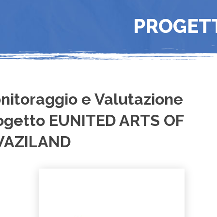
PROGET
nitoraggio e Valutazione
ogetto EUNITED ARTS OF
AZILAND