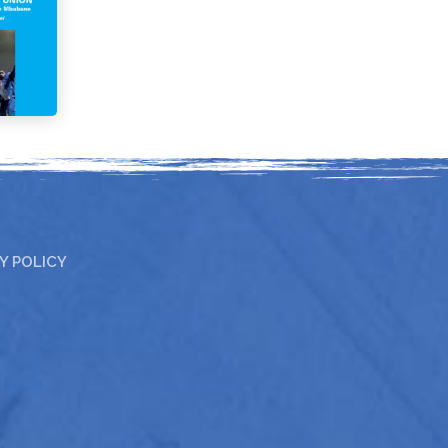
Y POLICY