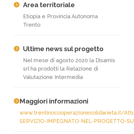
Area territoriale

Etiopia e Provincia Autonoma
Trento
Ultime news sul progetto

Nel mese di agosto 2020 la Disamis
srl ha prodotti la Relazione di
Valutazione Intermedia
Maggiori informazioni

www.trentinocooperazionesolidarieta.it/Attu
SERVIZIO-IMPEGNATO-NEL-PROGETTO-SU