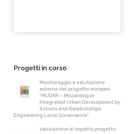
Progetti in corso
Monitoraggio e valutazione
esterna del progetto europeo
“MUDAR – Mozambique
Integrated Urban Development by
Actions and Relationships:
Empowering Local Governance”
Valutazione di impatto progetto