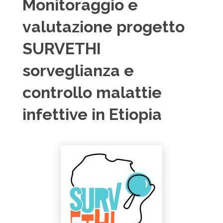
Monitoraggio e
valutazione progetto
SURVETHI
sorveglianza e
controllo malattie
infettive in Etiopia