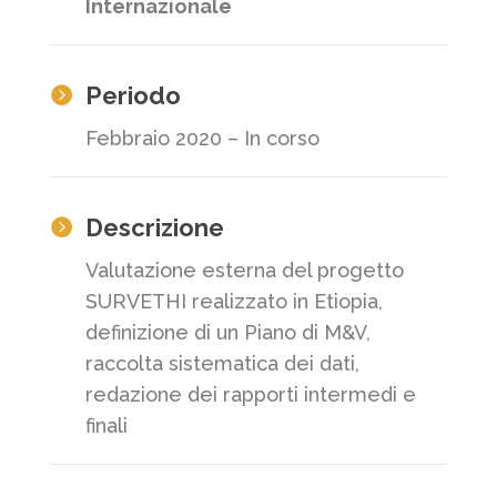
Internazionale
Periodo

Febbraio 2020 – In corso
Descrizione

Valutazione esterna del progetto
SURVETHI realizzato in Etiopia,
definizione di un Piano di M&V,
raccolta sistematica dei dati,
redazione dei rapporti intermedi e
finali