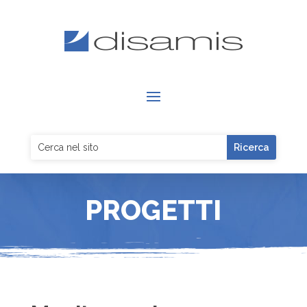
PROGETTI