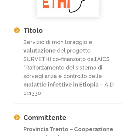
Titolo

Servizio di monitoraggio e
valutazione
del progetto
SURVETHI co-finanziato dall’AICS
“Rafforzamento del sistema di
sorveglianza e controllo delle
malattie infettive in Etiopia –
AID
011330
Committente

Provincia Trento – Cooperazione