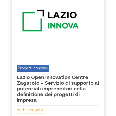
Progetti conclusi
Lazio Open Innovation Centre
Zagarolo – Servizio di supporto ai
potenziali imprenditori nella
definizione dei progetti di
impresa
Vedi il progetto