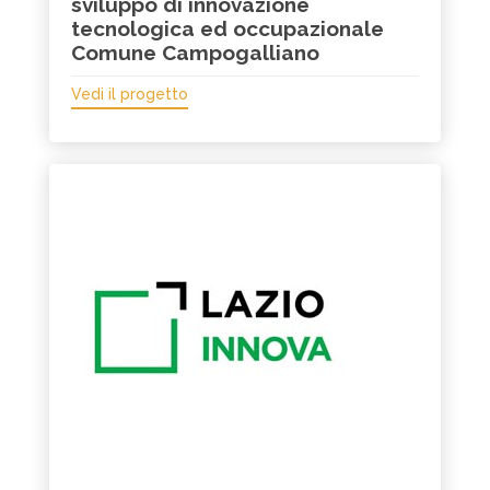
sviluppo di innovazione
tecnologica ed occupazionale
Comune Campogalliano
Vedi il progetto