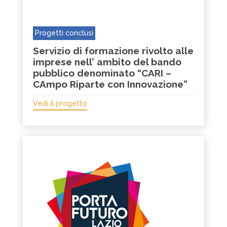
Progetti conclusi
Servizio di formazione rivolto alle
imprese nell’ ambito del bando
pubblico denominato “CARI –
CAmpo Riparte con Innovazione”
Vedi il progetto