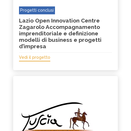
Progetti conclusi
Lazio Open Innovation Centre
Zagarolo Accompagnamento
imprenditoriale e definizione
modelli di business e progetti
d’impresa
Vedi il progetto