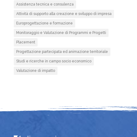
Assistenza tecnica e consulenza
Attività di supporto alla creazione e sviluppo di impresa
Europrogettazione e formazione
Monitoraggio e Valutazione di Programmi e Progetti
Placement
Progettazione partecipata ed animazione territoriale
Studi e ricerche in campo socio economico
Valutazione di impatto