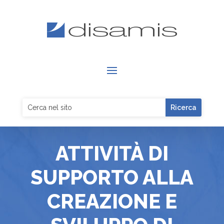
ATTIVITÀ DI
SUPPORTO ALLA
CREAZIONE E