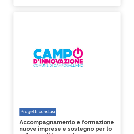
Progetti conclusi
Accompagnamento e formazione
nuove imprese e sostegno per lo