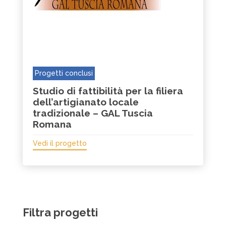
Progetti conclusi
Studio di fattibilità per la filiera
dell’artigianato locale
tradizionale – GAL Tuscia
Romana
Vedi il progetto
Filtra progetti