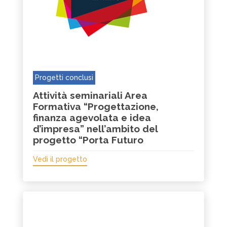
Progetti conclusi
Attività seminariali Area
Formativa “Progettazione,
finanza agevolata e idea
d’impresa” nell’ambito del
progetto “Porta Futuro
Vedi il progetto