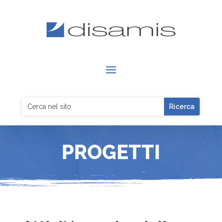
PROGETTI