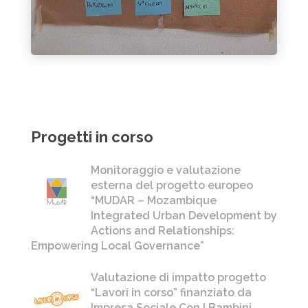
Progetti in corso
Monitoraggio e valutazione
esterna del progetto europeo
“MUDAR – Mozambique
Integrated Urban Development by
Actions and Relationships:
Empowering Local Governance”
Valutazione di impatto progetto
“Lavori in corso” finanziato da
Impresa Sociale Con I Bambini