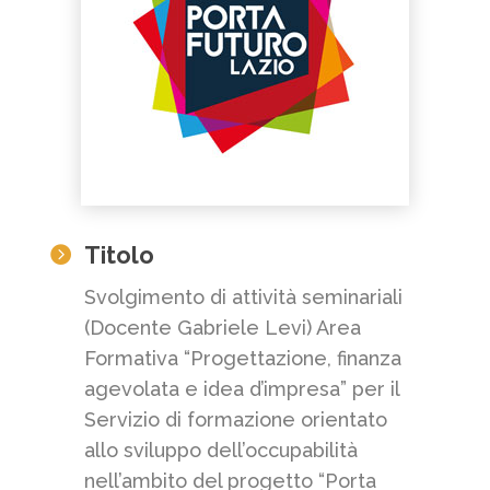
Titolo

Svolgimento di attività seminariali
(Docente Gabriele Levi) Area
Formativa “Progettazione, finanza
agevolata e idea d’impresa” per il
Servizio di formazione orientato
allo sviluppo dell’occupabilità
nell’ambito del progetto “Porta