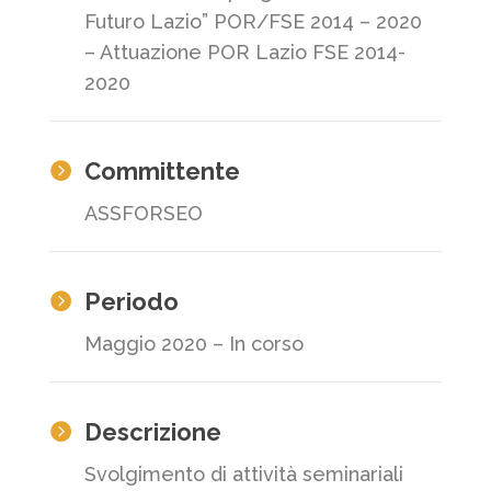
Futuro Lazio” POR/FSE 2014 – 2020
– Attuazione POR Lazio FSE 2014-
2020
Committente

ASSFORSEO
Periodo

Maggio 2020 – In corso
Descrizione

Svolgimento di attività seminariali