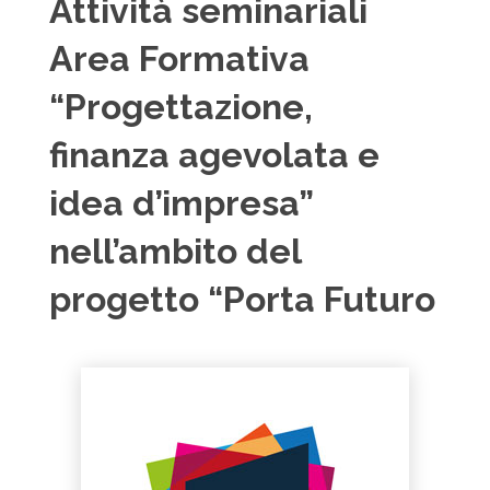
Attività seminariali
Area Formativa
“Progettazione,
finanza agevolata e
idea d’impresa”
nell’ambito del
progetto “Porta Futuro