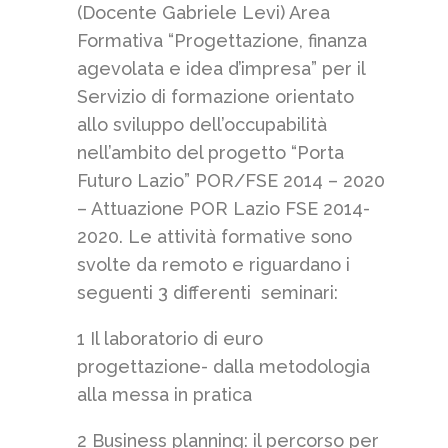
(Docente Gabriele Levi) Area
Formativa “Progettazione, finanza
agevolata e idea d’impresa” per il
Servizio di formazione orientato
allo sviluppo dell’occupabilità
nell’ambito del progetto “Porta
Futuro Lazio” POR/FSE 2014 – 2020
– Attuazione POR Lazio FSE 2014-
2020. Le attività formative sono
svolte da remoto e riguardano i
seguenti 3 differenti seminari:
1 Il laboratorio di euro
progettazione- dalla metodologia
alla messa in pratica
2 Business planning: il percorso per