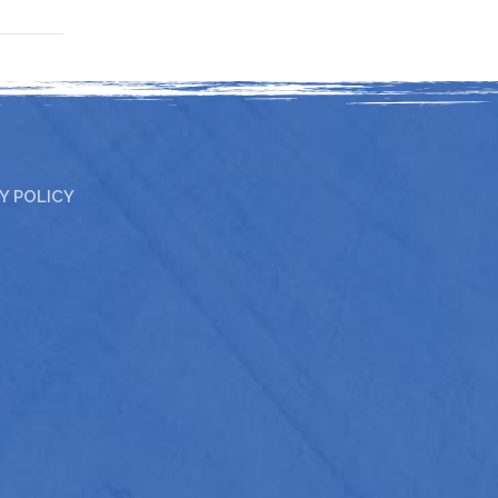
Y POLICY