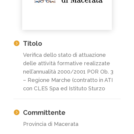
Titolo

Verifica dello stato di attuazione
delle attività formative realizzate
nell’annualità 2000/2001 POR Ob. 3
– Regione Marche (contratto in ATI
con CLES Spa ed Istituto Sturzo
Committente

Provincia di Macerata