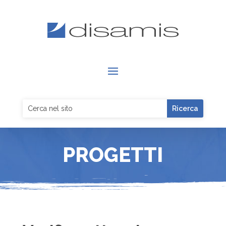
PROGETTI