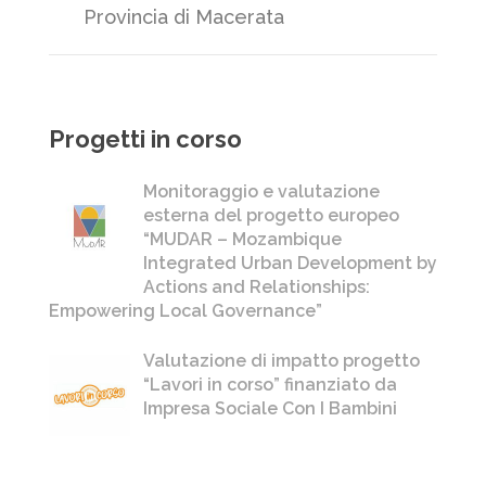
Provincia di Macerata
Progetti in corso
Monitoraggio e valutazione
esterna del progetto europeo
“MUDAR – Mozambique
Integrated Urban Development by
Actions and Relationships:
Empowering Local Governance”
Valutazione di impatto progetto
“Lavori in corso” finanziato da
Impresa Sociale Con I Bambini