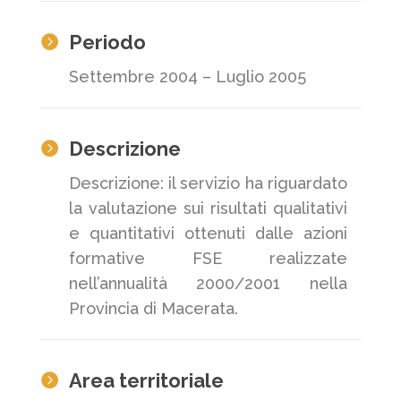
Periodo

Settembre 2004 – Luglio 2005
Descrizione

Descrizione: il servizio ha riguardato
la valutazione sui risultati qualitativi
e quantitativi ottenuti dalle azioni
formative FSE realizzate
nell’annualità 2000/2001 nella
Provincia di Macerata.
Area territoriale
