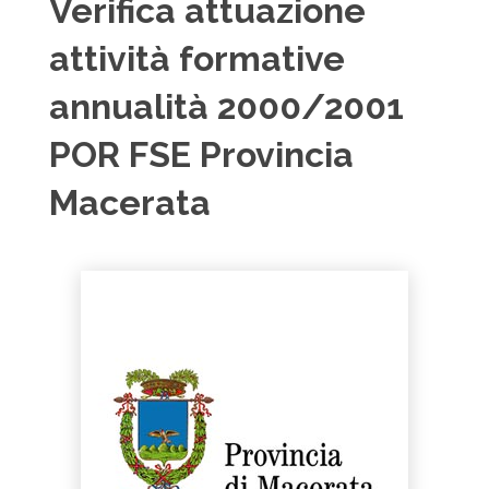
Verifica attuazione
attività formative
annualità 2000/2001
POR FSE Provincia
Macerata