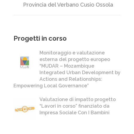
Provincia del Verbano Cusio Ossola
Progetti in corso
Monitoraggio e valutazione
esterna del progetto europeo
“MUDAR – Mozambique
Integrated Urban Development by
Actions and Relationships:
Empowering Local Governance”
Valutazione di impatto progetto
“Lavori in corso” finanziato da
Impresa Sociale Con I Bambini