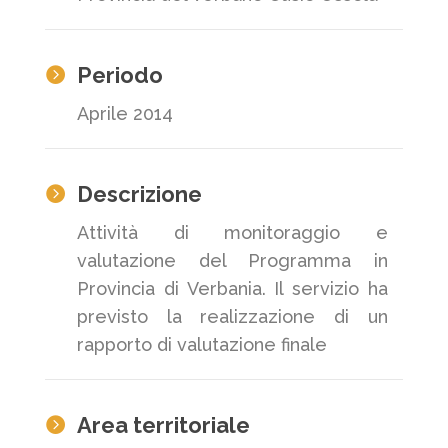
Periodo

Aprile 2014
Descrizione

Attività di monitoraggio e
valutazione del Programma in
Provincia di Verbania. Il servizio ha
previsto la realizzazione di un
rapporto di valutazione finale
Area territoriale
