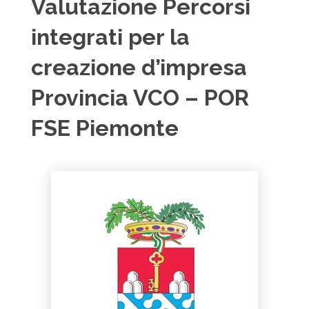
Valutazione Percorsi
integrati per la
creazione d’impresa
Provincia VCO – POR
FSE Piemonte