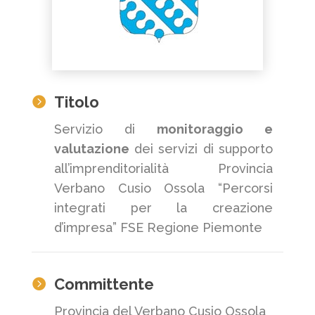
Titolo

Servizio di
monitoraggio e
valutazione
dei servizi di supporto
all’imprenditorialità Provincia
Verbano Cusio Ossola “Percorsi
integrati per la creazione
d’impresa” FSE Regione Piemonte
Committente

Provincia del Verbano Cusio Ossola