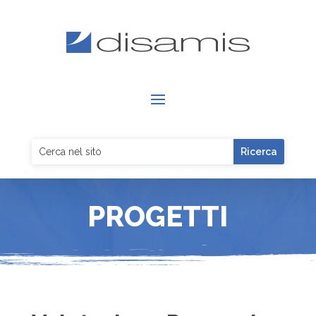
PROGETTI