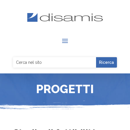
PROGETTI