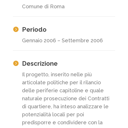
Comune di Roma
Periodo

Gennaio 2006 – Settembre 2006
Descrizione

Il progetto, inserito nelle più
articolate politiche per il rilancio
delle periferie capitoline e quale
naturale prosecuzione dei Contratti
di quartiere, ha inteso analizzare le
potenzialità locali per poi
predisporre e condividere con la