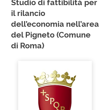
Studio di fattibilità per
il rilancio
dell’economia nell’area
del Pigneto (Comune
di Roma)