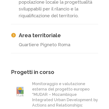
popolazione locale la progettualità
sviluppabili per il rilancio e la
riqualificazione del territorio.
Area territoriale

Quartiere Pigneto Roma
Progetti in corso
Monitoraggio e valutazione
esterna del progetto europeo
“MUDAR – Mozambique
Integrated Urban Development by
Actions and Relationships: