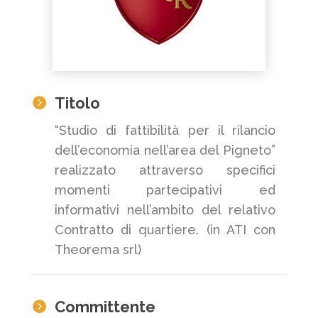
Titolo

“Studio di fattibilità per il rilancio
dell’economia nell’area del Pigneto”
realizzato attraverso specifici
momenti partecipativi ed
informativi nell’ambito del relativo
Contratto di quartiere. (in ATI con
Theorema srl)
Committente
