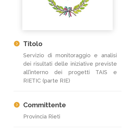
Titolo

Servizio di monitoraggio e analisi
dei risultati delle iniziative previste
all’interno dei progetti TAIS e
RIETIC (parte RIE)
Committente

Provincia Rieti