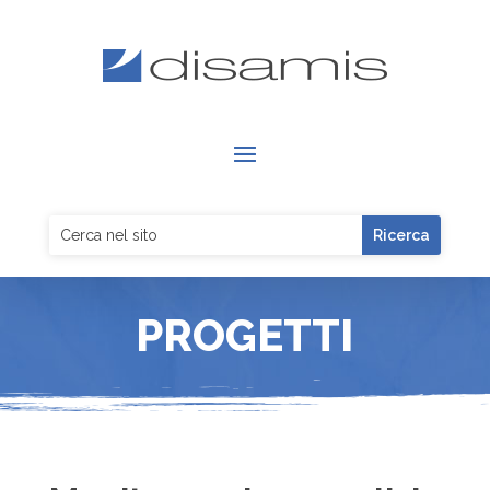
PROGETTI