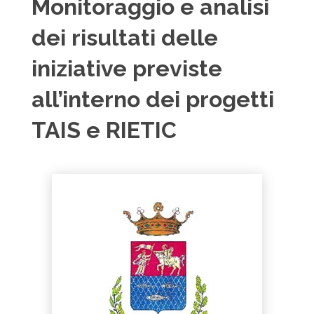
Monitoraggio e analisi
dei risultati delle
iniziative previste
all’interno dei progetti
TAIS e RIETIC