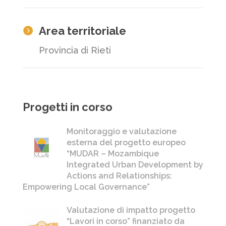
Area territoriale

Provincia di Rieti
Progetti in corso
Monitoraggio e valutazione
esterna del progetto europeo
“MUDAR – Mozambique
Integrated Urban Development by
Actions and Relationships:
Empowering Local Governance”
Valutazione di impatto progetto
“Lavori in corso” finanziato da