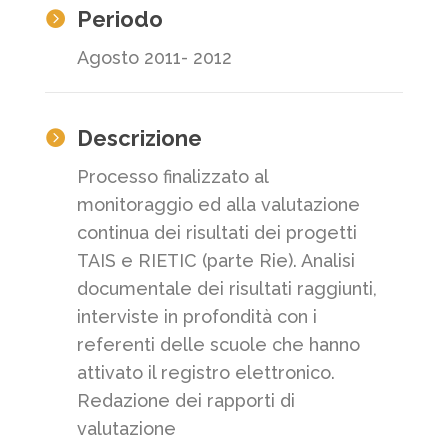
Periodo

Agosto 2011- 2012
Descrizione

Processo finalizzato al
monitoraggio ed alla valutazione
continua dei risultati dei progetti
TAIS e RIETIC (parte Rie). Analisi
documentale dei risultati raggiunti,
interviste in profondità con i
referenti delle scuole che hanno
attivato il registro elettronico.
Redazione dei rapporti di
valutazione