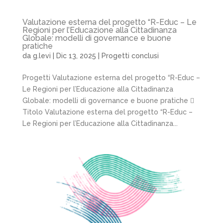
Valutazione esterna del progetto “R-Educ – Le
Regioni per l’Educazione alla Cittadinanza
Globale: modelli di governance e buone
pratiche
da
g.levi
|
Dic 13, 2025
|
Progetti conclusi
Progetti Valutazione esterna del progetto “R-Educ –
Le Regioni per l’Educazione alla Cittadinanza
Globale: modelli di governance e buone pratiche 
Titolo Valutazione esterna del progetto “R-Educ –
Le Regioni per l’Educazione alla Cittadinanza...