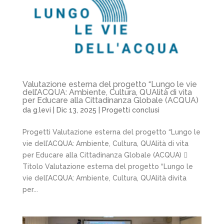
Valutazione esterna del progetto “Lungo le vie
dell’ACQUA: Ambiente, Cultura, QUAlità di vita
per Educare alla Cittadinanza Globale (ACQUA)
da
g.levi
|
Dic 13, 2025
|
Progetti conclusi
Progetti Valutazione esterna del progetto “Lungo le
vie dell’ACQUA: Ambiente, Cultura, QUAlità di vita
per Educare alla Cittadinanza Globale (ACQUA) 
Titolo Valutazione esterna del progetto “Lungo le
vie dell’ACQUA: Ambiente, Cultura, QUAlità divita
per...