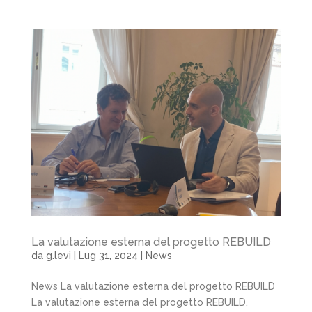
La valutazione esterna del progetto REBUILD
da
g.levi
|
Lug 31, 2024
|
News
News La valutazione esterna del progetto REBUILD
La valutazione esterna del progetto REBUILD,