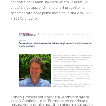
condotta da Disamis, ha evidenziato i risultati, le
criticità e gli apprendimenti che il progetto ha
sperimentato nella prima metà della sua vita. (2021
– 2023). Il nostro...
Fondo Professioni intervista l’Amministratore
Unico Gabriele Levi: “Formazione continua e
misurazione degli impatti, un binomio sul quale