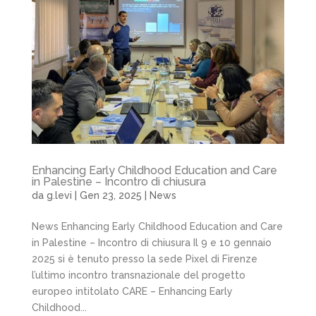
Enhancing Early Childhood Education and Care
in Palestine – Incontro di chiusura
da
g.levi
|
Gen 23, 2025
|
News
News Enhancing Early Childhood Education and Care
in Palestine – Incontro di chiusura Il 9 e 10 gennaio
2025 si è tenuto presso la sede Pixel di Firenze
l’ultimo incontro transnazionale del progetto
europeo intitolato CARE – Enhancing Early
Childhood...