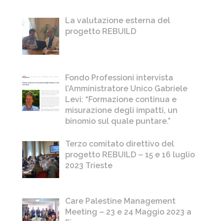
La valutazione esterna del
progetto REBUILD
Fondo Professioni intervista
l’Amministratore Unico Gabriele
Levi: “Formazione continua e
misurazione degli impatti, un
binomio sul quale puntare.”
Terzo comitato direttivo del
progetto REBUILD – 15 e 16 luglio
2023 Trieste
Care Palestine Management
Meeting – 23 e 24 Maggio 2023 a