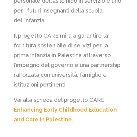
personale dell’asilo nido in servizio e uno
per i futuri insegnanti della scuola
dell’infanzia.
Il progetto CARE mira a garantire la
fornitura sostenibile di servizi per la
prima infanzia in Palestina attraverso
l’impegno del governo e una partnership
rafforzata con università, famiglie e
istituzioni pertinenti.
Vai alla scheda del progetto CARE
Enhancing Early Childhood Education
and Care in Palestine.