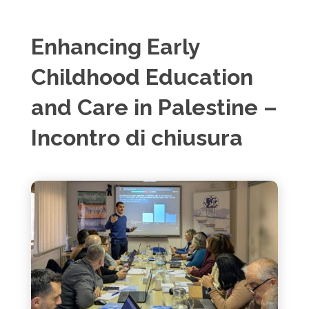
Enhancing Early
Childhood Education
and Care in Palestine –
Incontro di chiusura