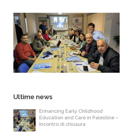
Ultime news
Enhancing Early Childhood
Education and Care in Palestine –
Incontro di chiusura