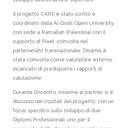
Il progetto CARE è stato scritto e
coordinato dalla Al-Quds Open University
con sede a Ramallah (Palestina) con il
supporto di Pixel, coinvolta nel
partenariato transnazionale. Disamis è
stata coinvolta come valutatore esterno
incaricato di predisporre i rapporti di
valutazione.
Durante l’incontro, insieme ai partner si è
discusso dei risultati del progetto, con un
focus specifico sullo sviluppo di due
Diplomi Professionali, uno per il